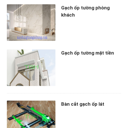
Gạch ốp tường phòng
khách
Gạch ốp tường mặt tiền
Bàn cắt gạch ốp lát