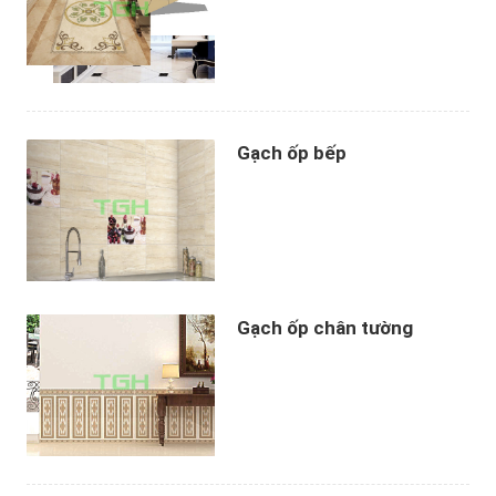
Gạch ốp bếp
Gạch ốp chân tường