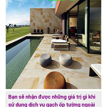
Bạn sẽ nhận được những giá trị gì khi
sử dụng dịch vụ gạch ốp tường ngoài