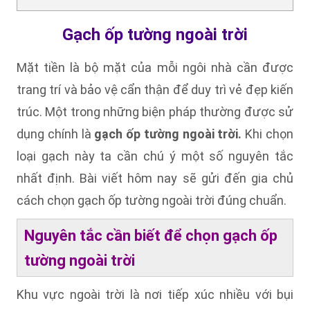
Gạch ốp tường ngoài trời
Mặt tiền là bộ mặt của mỗi ngôi nhà cần được
trang trí và bảo vệ cẩn thận để duy trì vẻ đẹp kiến
trúc. Một trong những biện pháp thường được sử
dụng chính là
gạch ốp tường ngoài trời.
Khi chọn
loại gạch này ta cần chú ý một số nguyên tắc
nhất định. Bài viết hôm nay sẽ gửi đến gia chủ
cách chọn gạch ốp tường ngoài trời đúng chuẩn.
Nguyên tắc cần biết để chọn gạch ốp
tường ngoài trời
Khu vực ngoài trời là nơi tiếp xúc nhiều với bụi