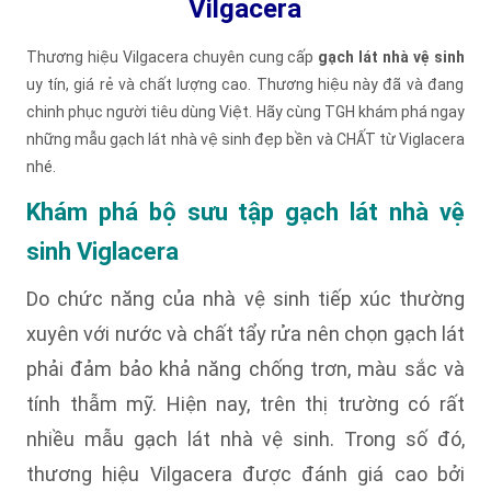
Vilgacera
Thương hiệu Vilgacera chuyên cung cấp
gạch lát nhà vệ sinh
uy tín, giá rẻ và chất lượng cao. Thương hiệu này đã và đang
chinh phục người tiêu dùng Việt. Hãy cùng TGH khám phá ngay
những mẫu gạch lát nhà vệ sinh đẹp bền và CHẤT từ Viglacera
nhé.
Khám phá bộ sưu tập gạch lát nhà vệ
sinh Viglacera
Do chức năng của nhà vệ sinh tiếp xúc thường
xuyên với nước và chất tẩy rửa nên chọn gạch lát
phải đảm bảo khả năng chống trơn, màu sắc và
tính thẫm mỹ. Hiện nay, trên thị trường có rất
nhiều mẫu gạch lát nhà vệ sinh. Trong số đó,
thương hiệu Vilgacera được đánh giá cao bởi