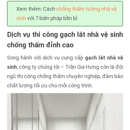
Xem thêm: Cách
chống thấm tường nhà vệ
sinh
với 7 biện pháp bền bỉ
Dịch vụ thi công gạch lát nhà vệ sinh
chống thấm đỉnh cao
Song hành với dịch vụ cung cấp
gạch lát nhà vệ
sinh
, công ty chúng tôi – Trần Gia Hưng còn là đội
ngũ thi công chống thấm chuyên nghiệp, đảm bảo
chất lượng tối ưu cho mỗi công trình.