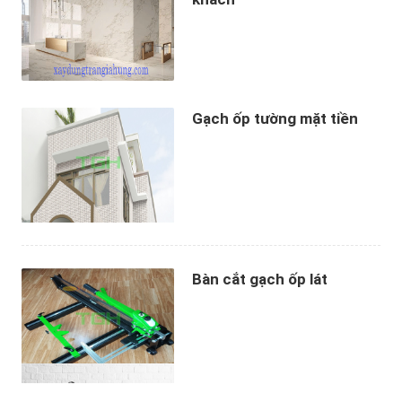
Gạch ốp tường mặt tiền
Bàn cắt gạch ốp lát