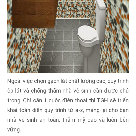
Ngoài việc chọn gạch lát chất lượng cao, quy trình
ốp lát và chống thấm nhà vệ sinh cần được chú
trọng. Chỉ cần 1 cuộc điện thoại thì TGH sẽ triển
khai toàn diện quy trình từ a-z, mang lại cho bạn
nhà vệ sinh an toàn, thẫm mỹ cao và luôn bền
vững.