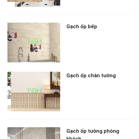
Gạch ốp bếp
Gạch ốp chân tường
Gạch ốp tường phòng
khách