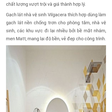
chất lượng vượt trội và giá thành hợp lý.
Gạch lát nhà vệ sinh Vilgacera thích hợp dùng làm
gạch lát nền chống trơn cho phòng tắm, nhà vệ
sinh, các khu vực đi lại nhiều bởi bề mặt nhám,
men Matt, mang lại độ bền, vẻ đẹp cho công trình.