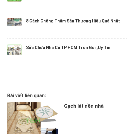
8 Cách Chống Thấm Sân Thượng Hiệu Quả Nhất
Sửa Chữa Nhà Cũ TP HCM Trọn Gói ,Uy Tín
Bài viết liên quan:
Gạch lát nền nhà