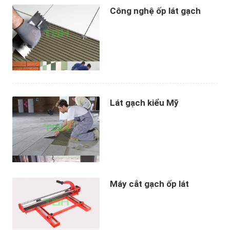
Công nghệ ốp lát gạch
Lát gạch kiểu Mỹ
Máy cắt gạch ốp lát