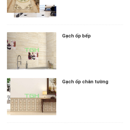
Gạch ốp bếp
Gạch ốp chân tường