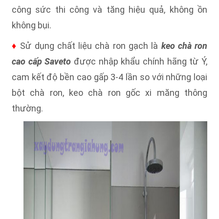
công sức thi công và tăng hiệu quả, không ồn
không bụi.
♦
Sử dụng chất liệu chà ron gạch là
keo chà ron
cao cấp Saveto
được nhập khẩu chính hãng từ Ý,
cam kết độ bền cao gấp 3-4 lần so với những loại
bột chà ron, keo chà ron gốc xi măng thông
thường.