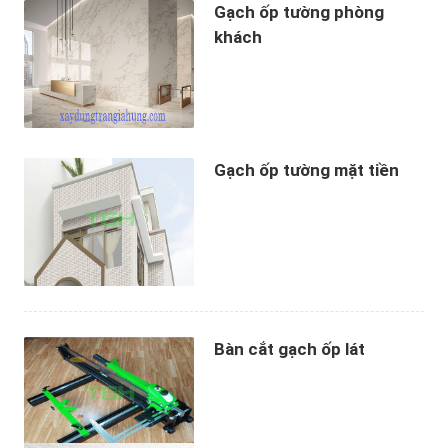
Gạch ốp tường phòng
khách
Gạch ốp tường mặt tiền
Bàn cắt gạch ốp lát