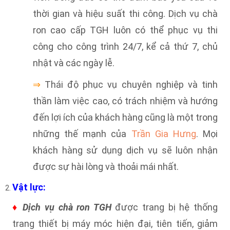
thời gian và hiệu suất thi công. Dịch vụ chà
ron cao cấp TGH luôn có thể phục vụ thi
công cho công trình 24/7, kể cả thứ 7, chủ
nhật và các ngày lễ.
⇒
Thái độ phục vụ chuyên nghiệp và tinh
thần làm việc cao, có trách nhiệm và hướng
đến lợi ích của khách hàng cũng là một trong
những thế mạnh của
Trần Gia Hưng
. Mọi
khách hàng sử dụng dịch vụ sẽ luôn nhận
được sự hài lòng và thoải mái nhất.
Vật lực:
♦
Dịch vụ chà ron TGH
được trang bị hệ thống
trang thiết bị máy móc hiện đại, tiên tiến, giảm