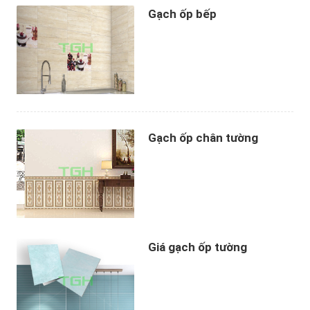
Gạch ốp bếp
Gạch ốp chân tường
Giá gạch ốp tường