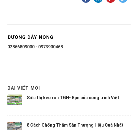
ĐƯỜNG DÂY NÓNG
02866809000 - 0973900468
BÀI VIẾT MỚI
Siêu thị keo ron TGH- Bạn của công trình Việt
8 Cách Chống Thấm Sân Thượng Hiệu Quả Nhất