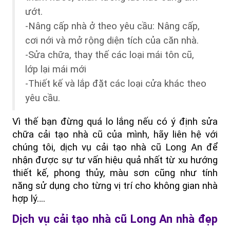
ướt. 
-Nâng cấp nhà ở theo yêu cầu: Nâng cấp, 
cơi nới và mở rộng diện tích của căn nhà.
-Sửa chữa, thay thế các loại mái tôn cũ, 
lớp lại mái mới
-Thiết kế và lắp đặt các loại cửa khác theo 
yêu cầu.
Vì thế bạn đừng quá lo lắng nếu có ý định sửa 
chữa cải tạo nhà cũ của mình, hãy liên hệ với 
chúng tôi, dịch vụ cải tạo nhà cũ Long An để 
nhận được sự tư vấn hiệu quả nhất từ xu hướng 
thiết kế, phong thủy, màu sơn cũng như tính 
năng sử dụng cho từng vị trí cho không gian nhà 
hợp lý….
Dịch vụ cải tạo nhà cũ Long An nhà đẹp 