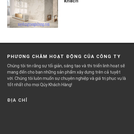
khách
PHƯƠNG CHÂM HOẠT ĐỘNG CỦA CÔNG TY
Chúng tôi tin rằng sự tối giản, sáng tạo và thi triển linh hoạt sẽ
mang đến cho bạn những sản phẩm xây dựng trên cả tuyệt
vời. Chúng tôi luôn muốn sự chuyên nghiệp và giá trị phục vụ là
tốt nhất cho mọi Qúy Khách Hàng!
ĐỊA CHỈ