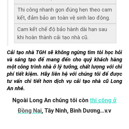
Thi công nhanh gọn đúng hẹn theo cam 
kết, đảm bảo an toàn vệ sinh lao động.
Cam kết chế độ bảo hành dài hạn sau 
khi hoàn thành cải tạo nhà cũ.
Cải tạo nhà TGH sẽ không ngừng tìm tòi học hỏi 
và sáng tạo để mang đến cho quý khách hàng 
một công trình nhà ở lý tưởng, chất lượng với chi 
phí tiết kiệm. Hãy liên hệ với chúng tôi để được 
tư vấn chi tiết hơn dịch vụ cải tạo nhà cũ Long 
An nhé.
Ngoài Long An chúng tôi còn
thi công ở
Đồng Nai
,
Tây Ninh
, Bình Dương...v.v