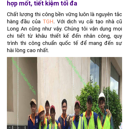
hợp mốt, tiết kiệm tối đa
Chất lượng thi công bền vững luôn là nguyên tắc 
hàng đầu của 
TGH
. Với dịch vụ cải tạo nhà cũ 
Long An cũng như vậy. Chúng tôi vận dụng mọi 
chi tiết từ khâu thiết kế đến nhân công, quy 
trình thi công chuẩn quốc tế để mang đến sự 
hài lòng cao nhất.